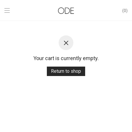
0
Your cart is currently empty.
Return to shop