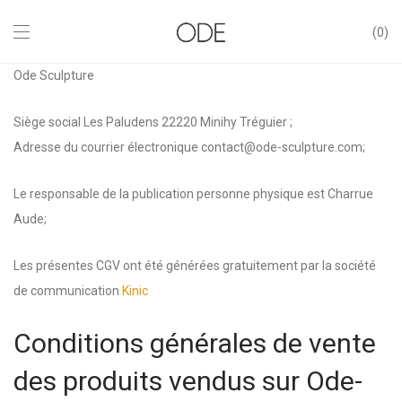
0
Ode Sculpture
Siège social Les Paludens 22220 Minihy Tréguier ;
Adresse du courrier électronique contact@ode-sculpture.com;
Le responsable de la publication personne physique est Charrue
Aude;
Les présentes CGV ont été générées gratuitement par la société
de communication
Kinic
Conditions générales de vente
des produits vendus sur Ode-