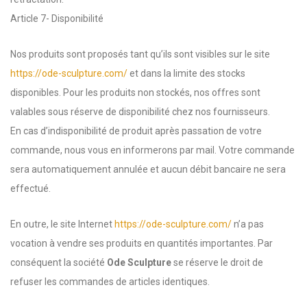
Article 7- Disponibilité
Nos produits sont proposés tant qu’ils sont visibles sur le site
https://ode-sculpture.com/
et dans la limite des stocks
disponibles. Pour les produits non stockés, nos offres sont
valables sous réserve de disponibilité chez nos fournisseurs.
En cas d’indisponibilité de produit après passation de votre
commande, nous vous en informerons par mail. Votre commande
sera automatiquement annulée et aucun débit bancaire ne sera
effectué.
En outre, le site Internet
https://ode-sculpture.com/
n’a pas
vocation à vendre ses produits en quantités importantes. Par
conséquent la société
Ode Sculpture
se réserve le droit de
refuser les commandes de articles identiques.