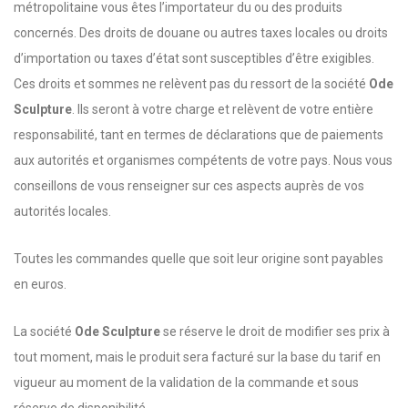
métropolitaine vous êtes l’importateur du ou des produits
concernés. Des droits de douane ou autres taxes locales ou droits
d’importation ou taxes d’état sont susceptibles d’être exigibles.
Ces droits et sommes ne relèvent pas du ressort de la société
Ode
Sculpture
. Ils seront à votre charge et relèvent de votre entière
responsabilité, tant en termes de déclarations que de paiements
aux autorités et organismes compétents de votre pays. Nous vous
conseillons de vous renseigner sur ces aspects auprès de vos
autorités locales.
Toutes les commandes quelle que soit leur origine sont payables
en euros.
La société
Ode Sculpture
se réserve le droit de modifier ses prix à
tout moment, mais le produit sera facturé sur la base du tarif en
vigueur au moment de la validation de la commande et sous