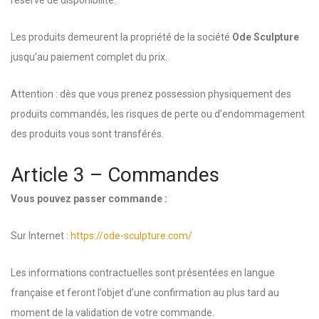
réserve de disponibilité.
Les produits demeurent la propriété de la société
Ode Sculpture
jusqu’au paiement complet du prix.
Attention : dès que vous prenez possession physiquement des
produits commandés, les risques de perte ou d’endommagement
des produits vous sont transférés.
Article 3 – Commandes
Vous pouvez passer commande :
Sur Internet :
https://ode-sculpture.com/
Les informations contractuelles sont présentées en langue
française et feront l’objet d’une confirmation au plus tard au
moment de la validation de votre commande.