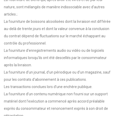
nature, sont mélangés de manière indissociable avec d’autres
articles ;
La fourniture de boissons alcoolisées dont la livraison est différée
au-delà de trente jours et dont la valeur convenue à la conclusion
du contrat dépend de fluctuations sur le marché échappant au
contrôle du professionnel.
La fourniture d’enregistrements audio ou vidéo ou de logiciels
informatiques lorsqu’ils ont été descellés par le consommateur
après la livraison.
La fourniture d’un journal, d’un périodique ou d’un magazine, sauf
pour les contrats d’abonnement à ces publications.
Les transactions conclues lors d’une enchère publique.
La fourniture d’un contenu numérique non fourni sur un support
matériel dont l’exécution a commencé après accord préalable
exprès du consommateur et renoncement exprès à son droit de
rétractation.