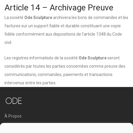
Article 14 – Archivage Preuve
La société
Ode Sculpture
archivera les bons de commandes et les
factures sur un support fiable et durable constituant une copie
fidèle conformément aux dispositions de l’article 1348 du Code
civil.
Les registres informatisés de la société
Ode Sculpture
seront
considérés par toutes les parties concernées comme preuve des
communications, commandes, paiements et transactions
intervenus entre les parties.
À Propos
CGV