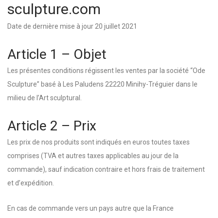
sculpture.com
Date de dernière mise à jour 20 juillet 2021
Article 1 – Objet
Les présentes conditions régissent les ventes par la société “Ode
Sculpture” basé à Les Paludens 22220 Minihy-Tréguier dans le
milieu de l’Art sculptural.
Article 2 – Prix
Les prix de nos produits sont indiqués en euros toutes taxes
comprises (TVA et autres taxes applicables au jour de la
commande), sauf indication contraire et hors frais de traitement
et d’expédition.
En cas de commande vers un pays autre que la France