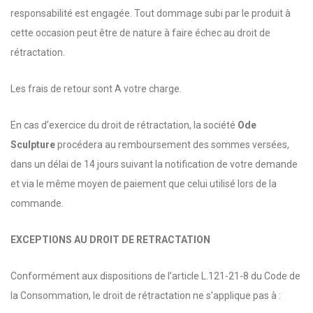
responsabilité est engagée. Tout dommage subi par le produit à
cette occasion peut être de nature à faire échec au droit de
rétractation.
Les frais de retour sont A votre charge.
En cas d’exercice du droit de rétractation, la société
Ode
Sculpture
procédera au remboursement des sommes versées,
dans un délai de 14 jours suivant la notification de votre demande
et via le même moyen de paiement que celui utilisé lors de la
commande.
EXCEPTIONS AU DROIT DE RETRACTATION
Conformément aux dispositions de l’article L.121-21-8 du Code de
la Consommation, le droit de rétractation ne s’applique pas à :