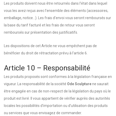
Les produits doivent nous être retournés dans l’état dans lequel
vous les avez reçus avec l’ensemble des éléments (accessoires,
emballage, notice…). Les frais d’envoi vous seront remboursés sur
la base du tarif facturé et les frais de retour vous seront
remboursés sur présentation des justificatifs.
Les dispositions de cet Article ne vous empêchent pas de
bénéficier du droit de rétractation prévu à l’article 6.
Article 10 – Responsabilité
Les produits proposés sont conformes à la législation française en
vigueur. La responsabilité de la société
Ode Sculpture
ne saurait
être engagée en cas de non-respect de la législation du pays où le
produit est livré. Il vous appartient de vérifier auprès des autorités
locales les possibilités d’importation ou d’utilisation des produits
ou services que vous envisagez de commander.