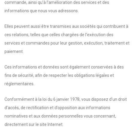
commande, ainsi qu’à l’amélioration des services et des
informations que nous vous adressons.
Elles peuvent aussi être transmises aux sociétés qui contribuent à
ces relations, telles que celles chargées de l’exécution des
services et commandes pour leur gestion, exécution, traitement et
paiement.
Ces informations et données sont également conservées à des
fins de sécurité, afin de respecter les obligations légales et
réglementaires.
Conformément à la loi du 6 janvier 1978, vous disposez d’un droit
d’accès, de rectification et d’opposition aux informations
nominatives et aux données personnelles vous concernant,
directement sur le site Internet.