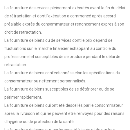
La fourniture de services pleinement exécutés avant la fin du délai
de rétractation et dont l’exécution a commencé après accord
préalable exprès du consommateur et renoncement exprès à son
droit de rétractation.
La fourniture de biens ou de services dont le prix dépend de
fluctuations sur le marché financier échappant au contrôle du
professionnel et susceptibles de se produire pendant le délai de
rétractation.
La fourniture de biens confectionnés selon les spécifications du
consommateur ou nettement personnalisés.
La fourniture de biens susceptibles de se détériorer ou de se
périmer rapidement.
La fourniture de biens qui ont été descellés par le consommateur
après la livraison et qui ne peuvent être renvoyés pour des raisons
d’hygiène ou de protection de la santé.
La fourniture de biens qui, après avoir été livrés et de par leur