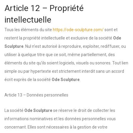
Article 12 – Propriété
intellectuelle
Tous les éléments du site
https://ode-sculpture.com/
sont et
restent la propriété intellectuelle et exclusive de la société
Ode
Sculpture
. Nul n’est autorisé à reproduire, exploiter, rediffuser, ou
utiliser à quelque titre que ce soit, même partiellement, des
éléments du site qu’ils soient logiciels, visuels ou sonores. Tout lien
simple ou par hypertexte est strictement interdit sans un accord
écrit exprès de la société
Ode Sculpture
.
Article 13 – Données personnelles
La société
Ode Sculpture
se réserve le droit de collecter les
informations nominatives et les données personnelles vous
concernant. Elles sont nécessaires à la gestion de votre