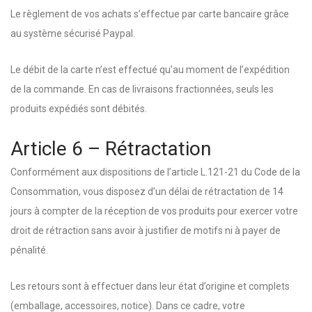
Le règlement de vos achats s’effectue par carte bancaire grâce
au système sécurisé Paypal.
Le débit de la carte n’est effectué qu’au moment de l’expédition
de la commande. En cas de livraisons fractionnées, seuls les
produits expédiés sont débités.
Article 6 – Rétractation
Conformément aux dispositions de l’article L.121-21 du Code de la
Consommation, vous disposez d’un délai de rétractation de 14
jours à compter de la réception de vos produits pour exercer votre
droit de rétraction sans avoir à justifier de motifs ni à payer de
pénalité.
Les retours sont à effectuer dans leur état d’origine et complets
(emballage, accessoires, notice). Dans ce cadre, votre