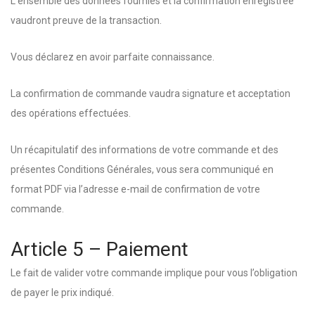
L’ensemble des données fournies et la confirmation enregistrée
vaudront preuve de la transaction.
Vous déclarez en avoir parfaite connaissance.
La confirmation de commande vaudra signature et acceptation
des opérations effectuées.
Un récapitulatif des informations de votre commande et des
présentes Conditions Générales, vous sera communiqué en
format PDF via l’adresse e-mail de confirmation de votre
commande.
Article 5 – Paiement
Le fait de valider votre commande implique pour vous l’obligation
de payer le prix indiqué.