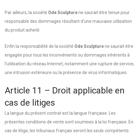
Par ailleurs, la société
Ode Sculpture
ne saurait être tenue pour
responsable des dommages résultant d’une mauvaise utilisation
du produit acheté.
Enfin la responsabilité de la société
Ode Sculpture
ne saurait être
engagée pour tous les inconvénients ou dommages inhérents à
l’utilisation du réseau Internet, notamment une rupture de service,
une intrusion extérieure ou la présence de virus informatiques.
Article 11 – Droit applicable en
cas de litiges
La langue du présent contrat est la langue française. Les
présentes conditions de vente sont soumises à la loi française. En
cas de litige, les tribunaux français seront les seuls compétents.