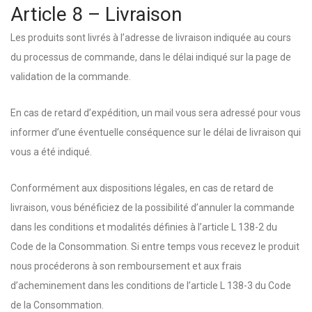
Article 8 – Livraison
Les produits sont livrés à l’adresse de livraison indiquée au cours
du processus de commande, dans le délai indiqué sur la page de
validation de la commande.
En cas de retard d’expédition, un mail vous sera adressé pour vous
informer d’une éventuelle conséquence sur le délai de livraison qui
vous a été indiqué.
Conformément aux dispositions légales, en cas de retard de
livraison, vous bénéficiez de la possibilité d’annuler la commande
dans les conditions et modalités définies à l’article L 138-2 du
Code de la Consommation. Si entre temps vous recevez le produit
nous procéderons à son remboursement et aux frais
d’acheminement dans les conditions de l’article L 138-3 du Code
de la Consommation.