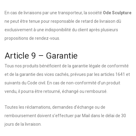
En cas de livraisons par une transporteur, la société
Ode Sculpture
ne peut être tenue pour responsable de retard de livraison dû
exclusivement à une indisponibilité du client après plusieurs
propositions de rendez-vous.
Article 9 – Garantie
Tous nos produits bénéficient de la garantie légale de conformité
et de la garantie des vices cachés, prévues par les articles 1641 et
suivants du Code civil. En cas de non-conformité d’un produit
vendu, il pourra être retourné, échangé ou remboursé.
Toutes les réclamations, demandes d’échange ou de
remboursement doivent s’effectuer par Mail dans le délai de 30
jours de la livraison.