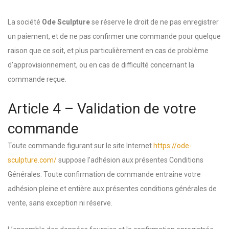
La société
Ode Sculpture
se réserve le droit de ne pas enregistrer
un paiement, et de ne pas confirmer une commande pour quelque
raison que ce soit, et plus particulièrement en cas de problème
d’approvisionnement, ou en cas de difficulté concernant la
commande reçue.
Article 4 – Validation de votre
commande
Toute commande figurant sur le site Internet
https://ode-
sculpture.com/
suppose l’adhésion aux présentes Conditions
Générales. Toute confirmation de commande entraîne votre
adhésion pleine et entière aux présentes conditions générales de
vente, sans exception ni réserve.