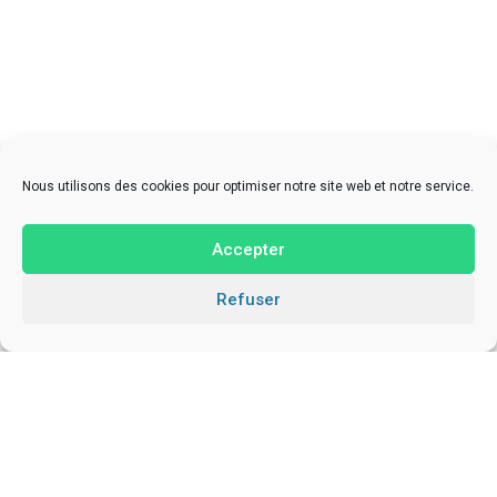
Nous utilisons des cookies pour optimiser notre site web et notre service.
Accepter
Refuser
À Propos