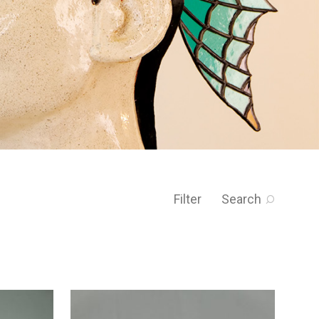
Filter
Search