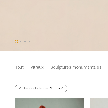
Tout
Vitraux
Sculptures monumentales
Products tagged
“Bronze”