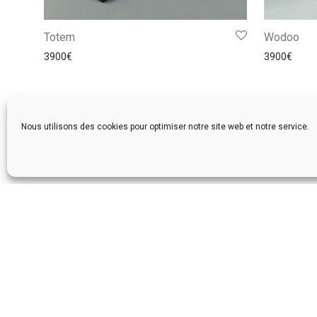
Totem
Wodoo
3900
€
3900
€
Nous utilisons des cookies pour optimiser notre site web et notre service.