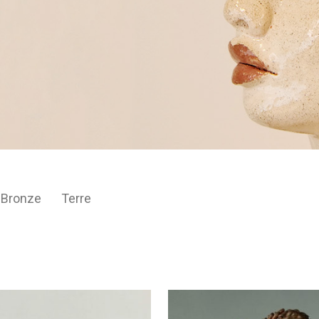
Bronze
Terre