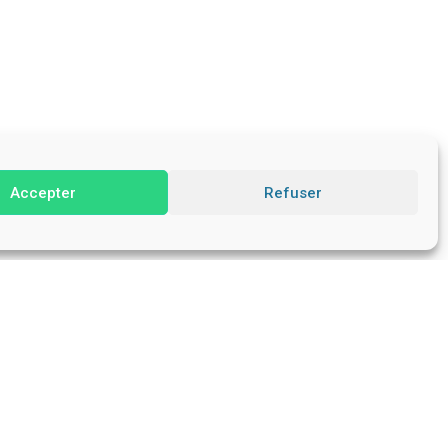
Accepter
Refuser