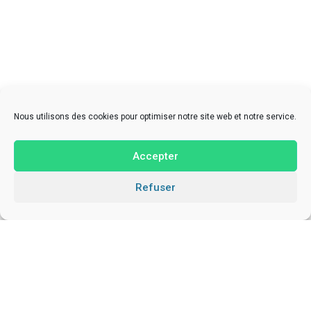
Nous utilisons des cookies pour optimiser notre site web et notre service.
Accepter
Refuser
À Propos