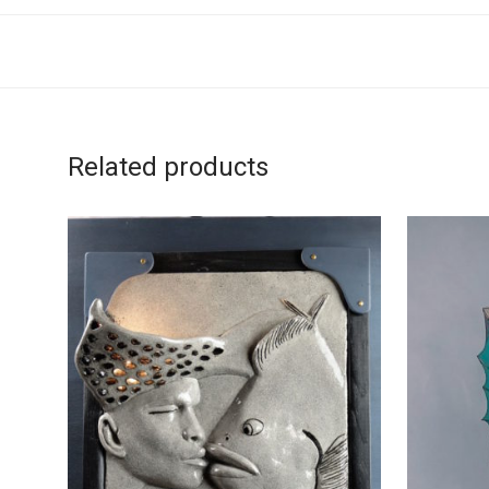
Related products