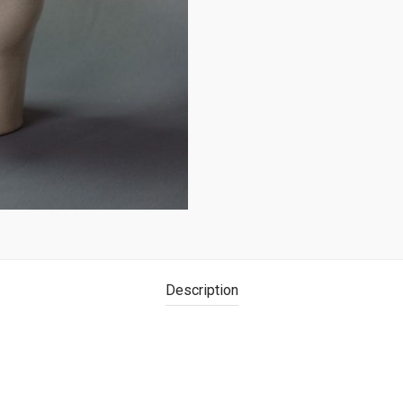
Description