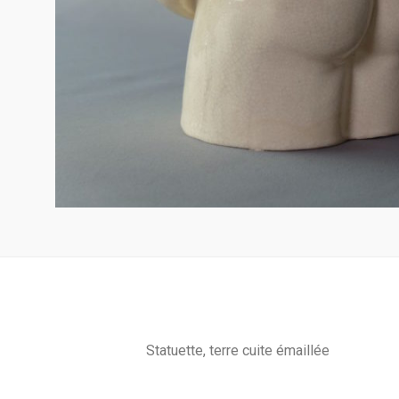
Statuette, terre cuite émaillée