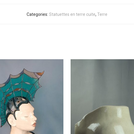
Categories:
Statuettes en terre cuite
,
Terre