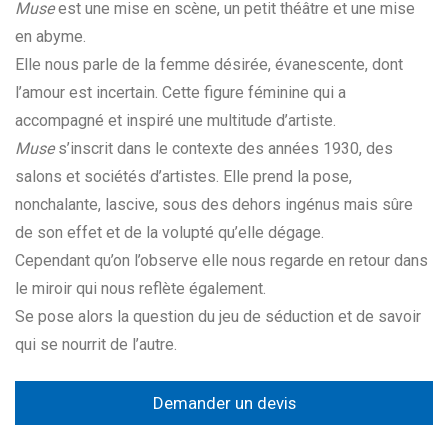
Muse
est une mise en scène, un petit théâtre et une mise
en abyme.
Elle nous parle de la femme désirée, évanescente, dont
l’amour est incertain. Cette figure féminine qui a
accompagné et inspiré une multitude d’artiste.
Muse
s’inscrit dans le contexte des années 1930, des
salons et sociétés d’artistes. Elle prend la pose,
nonchalante, lascive, sous des dehors ingénus mais sûre
de son effet et de la volupté qu’elle dégage.
Cependant qu’on l’observe elle nous regarde en retour dans
le miroir qui nous reflète également.
Se pose alors la question du jeu de séduction et de savoir
qui se nourrit de l’autre.
Demander un devis