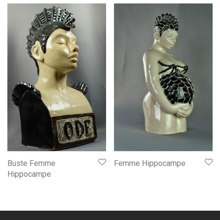
Buste Femme
Femme Hippocampe
Hippocampe