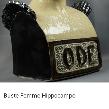
Buste Femme Hippocampe