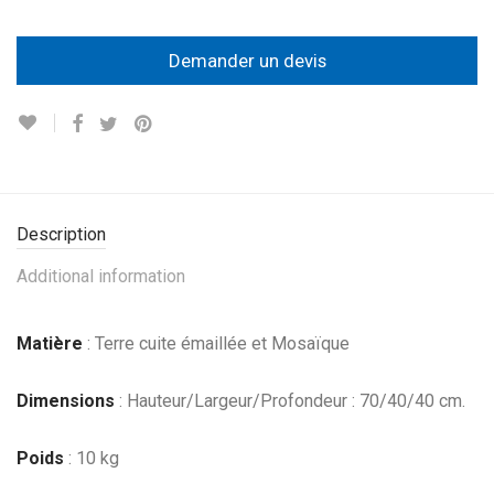
Demander un devis
Description
Additional information
Matière
: Terre cuite émaillée et Mosaïque
Dimensions
:
Hauteur/Largeur/Profondeur : 70/40/40 cm.
Poids
: 10 kg