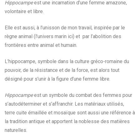
Hippocampe
est une incarnation d’une femme amazone,
volontaire et libre.
Elle est aussi, à l’unisson de mon travail, inspirée par le
règne animal (l’univers marin ici) et par l’abolition des
frontières entre animal et humain.
L’hippocampe, symbole dans la culture gréco-romaine du
pouvoir, de la résistance et de la force, est alors tout
désigné pour s’unir à la figure d’une femme libre.
Hippocampe
est un symbole du combat des femmes pour
s’autodéterminer et s’affranchir. Les matériaux utilisés,
terre cuite émaillée et mosaïque sont aussi une référence à
la tradition antique et apportent la noblesse des matières
naturelles.