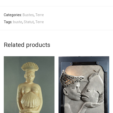
Categories:
Bustes
,
Terre
Tags:
buste
,
Statut
,
Terre
Related products