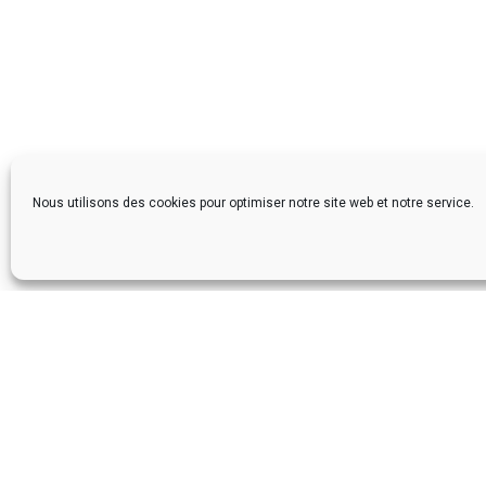
Nous utilisons des cookies pour optimiser notre site web et notre service.