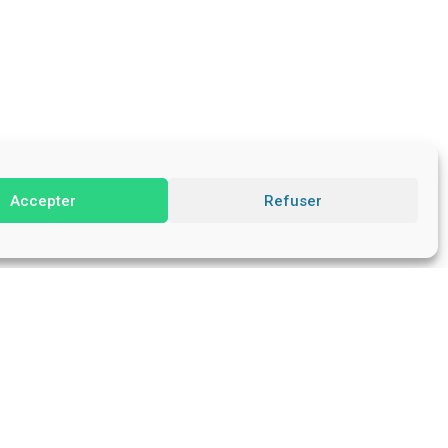
Accepter
Refuser