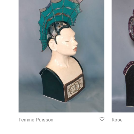
Femme Poisson
Rose