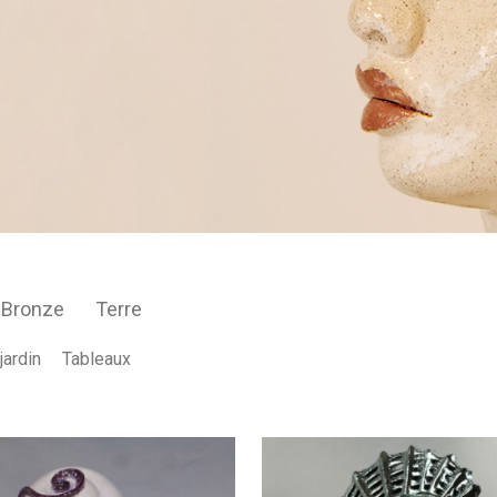
Bronze
Terre
jardin
Tableaux