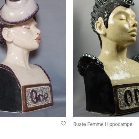
Buste Femme Hippocampe