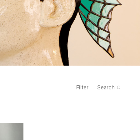
Filter
Search